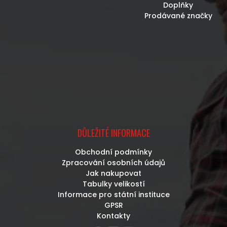
Doplňky
Prodávané značky
DŮLEŽITÉ INFORMACE
Obchodní podmínky
Zpracování osobních údajů
Jak nakupovat
Tabulky velikostí
Informace pro státní instituce
GPSR
Kontakty