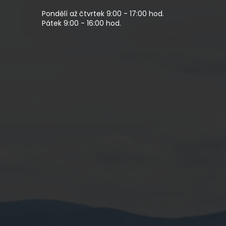
Pondělí až čtvrtek 9:00 - 17:00 hod.
Pátek 9:00 - 16:00 hod.