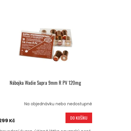
Nábojka Wadie Supra 9mm R PV 120mg
Na objednávku nebo nedostupné
DO KOŠÍKU
299 Kč