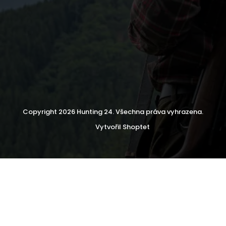
Copyright 2026
Hunting 24
. Všechna práva vyhrazena.
Vytvořil Shoptet