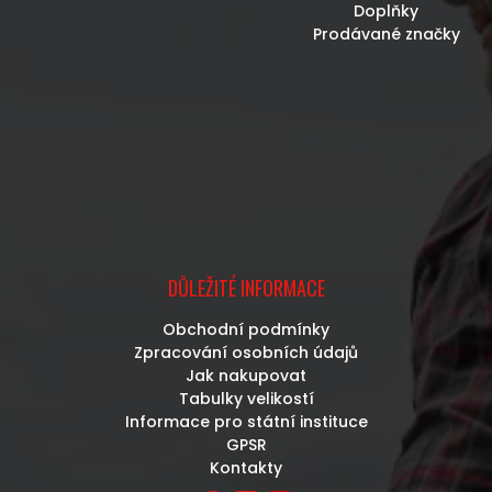
Doplňky
Prodávané značky
DŮLEŽITÉ INFORMACE
Obchodní podmínky
Zpracování osobních údajů
Jak nakupovat
Tabulky velikostí
Informace pro státní instituce
GPSR
Kontakty