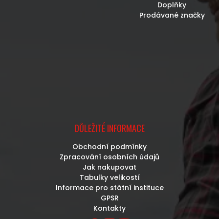
Doplňky
Prodávané značky
DŮLEŽITÉ INFORMACE
Obchodní podmínky
Zpracování osobních údajů
Jak nakupovat
Tabulky velikostí
Informace pro státní instituce
GPSR
Kontakty