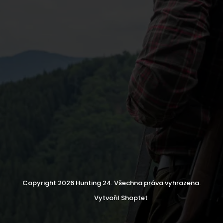
Copyright 2026
Hunting 24
. Všechna práva vyhrazena.
Vytvořil Shoptet