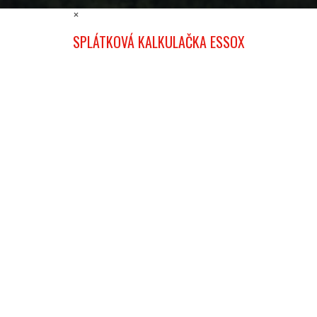
×
SPLÁTKOVÁ KALKULAČKA ESSOX