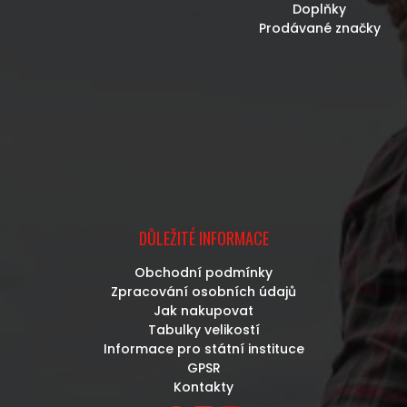
Doplňky
Prodávané značky
DŮLEŽITÉ INFORMACE
Obchodní podmínky
Zpracování osobních údajů
Jak nakupovat
Tabulky velikostí
Informace pro státní instituce
GPSR
Kontakty