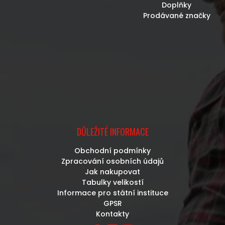
Doplňky
Prodávané značky
DŮLEŽITÉ INFORMACE
Obchodní podmínky
Zpracování osobních údajů
Jak nakupovat
Tabulky velikostí
Informace pro státní instituce
GPSR
Kontakty