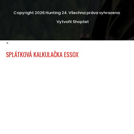
Copyright 2026
Hunting 24
. Všechna práva vyhrazena.
Vytvořil Shoptet
×
SPLÁTKOVÁ KALKULAČKA ESSOX