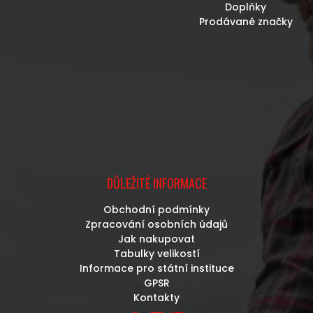
Doplňky
Prodávané značky
DŮLEŽITÉ INFORMACE
Obchodní podmínky
Zpracování osobních údajů
Jak nakupovat
Tabulky velikostí
Informace pro státní instituce
GPSR
Kontakty