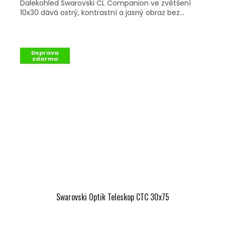
Dalekohled Swarovski CL Companion ve zvětšení
10x30 dává ostrý, kontrastní a jasný obraz bez...
Doprava
zdarma
Swarovski Optik Teleskop CTC 30x75