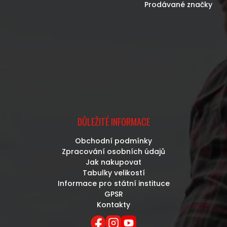
Prodávané značky
DŮLEŽITÉ INFORMACE
Obchodní podmínky
Zpracování osobních údajů
Jak nakupovat
Tabulky velikostí
Informace pro státní instituce
GPSR
Kontakty