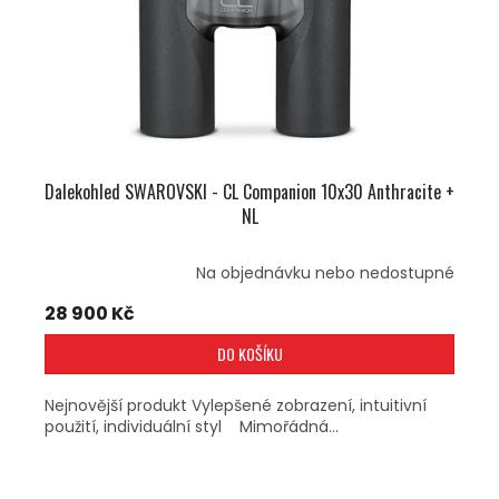
Dalekohled SWAROVSKI - CL Companion 10x30 Anthracite +
NL
Na objednávku nebo nedostupné
28 900 Kč
DO KOŠÍKU
Nejnovější produkt Vylepšené zobrazení, intuitivní
použití, individuální styl Mimořádná...