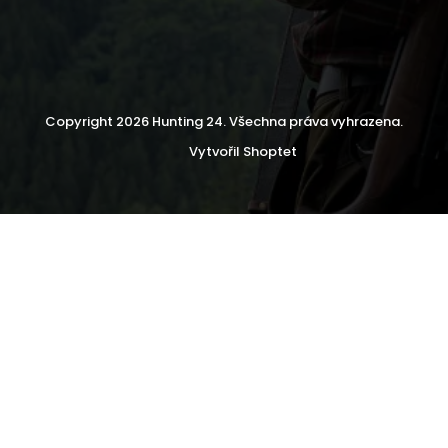
Copyright 2026
Hunting 24
. Všechna práva vyhrazena.
Vytvořil Shoptet