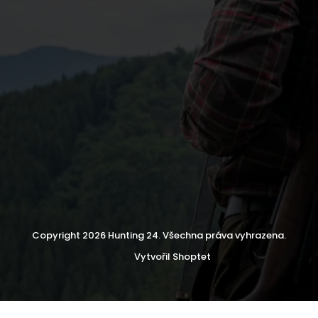
Copyright 2026
Hunting 24
. Všechna práva vyhrazena.
Vytvořil Shoptet