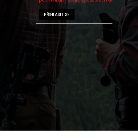
podmínkami ochrany osobních údajů
PŘIHLÁSIT SE