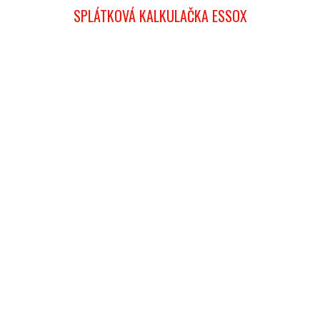
SPLÁTKOVÁ KALKULAČKA ESSOX