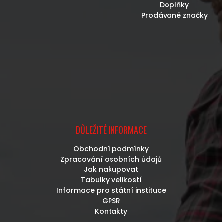
Doplňky
Prodávané značky
DŮLEŽITÉ INFORMACE
Obchodní podmínky
Zpracování osobních údajů
Jak nakupovat
Tabulky velikostí
Informace pro státní instituce
GPSR
Kontakty