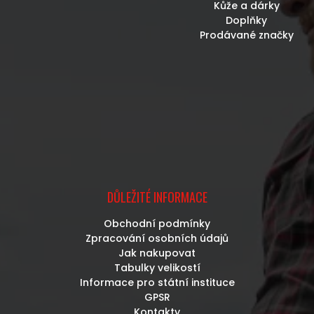
Kůže a dárky
Doplňky
Prodávané značky
DŮLEŽITÉ INFORMACE
Obchodní podmínky
Zpracování osobních údajů
Jak nakupovat
Tabulky velikostí
Informace pro státní instituce
GPSR
Kontakty