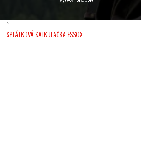
×
SPLÁTKOVÁ KALKULAČKA ESSOX