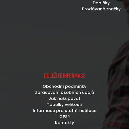
Doplňky
Prodávané značky
DŮLEŽITÉ INFORMACE
Obchodní podmínky
Zpracování osobních údajů
Jak nakupovat
Tabulky velikostí
Informace pro státní instituce
GPSR
Kontakty