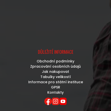
DŮLEŽITÉ INFORMACE
Obchodní podmínky
Zpracování osobních údajů
Jak nakupovat
Tabulky velikostí
Informace pro státní instituce
GPSR
Kontakty