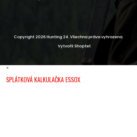
Copyright 2026
Hunting 24
. Všechna práva vyhrazena.
Vytvořil Shoptet
×
SPLÁTKOVÁ KALKULAČKA ESSOX