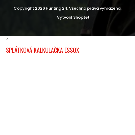
Copyright 2026
Hunting 24
. Všechna práva vyhrazena.
Vytvořil Shoptet
×
SPLÁTKOVÁ KALKULAČKA ESSOX