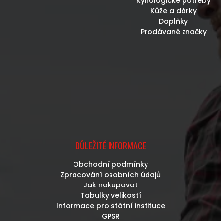
Kynologické potřeby
Kůže a dárky
Doplňky
Prodávané značky
DŮLEŽITÉ INFORMACE
Obchodní podmínky
Zpracování osobních údajů
Jak nakupovat
Tabulky velikostí
Informace pro státní instituce
GPSR