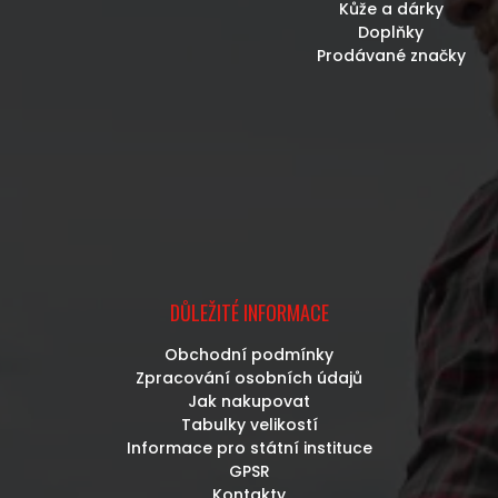
Kůže a dárky
Doplňky
Prodávané značky
DŮLEŽITÉ INFORMACE
Obchodní podmínky
Zpracování osobních údajů
Jak nakupovat
Tabulky velikostí
Informace pro státní instituce
GPSR
Kontakty