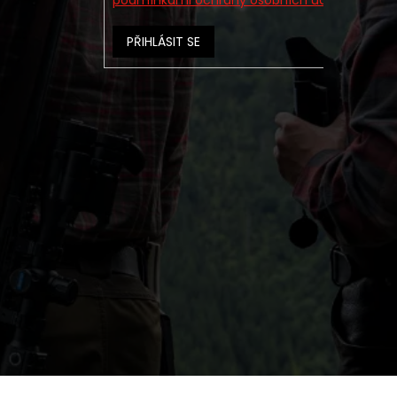
podmínkami ochrany osobních údajů
PŘIHLÁSIT SE