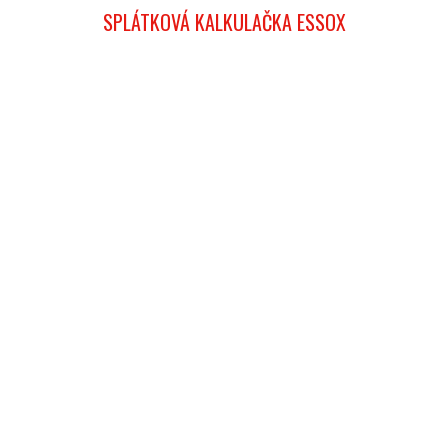
SPLÁTKOVÁ KALKULAČKA ESSOX