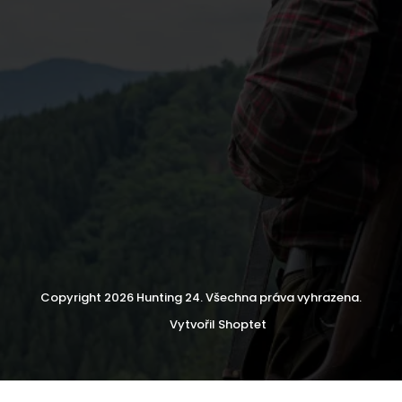
Copyright 2026
Hunting 24
. Všechna práva vyhrazena.
Vytvořil Shoptet