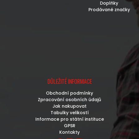
Doplňky
Prodávané značky
DŮLEŽITÉ INFORMACE
Obchodní podmínky
Zpracování osobních údajů
Jak nakupovat
Tabulky velikostí
Informace pro státní instituce
GPSR
Kontakty