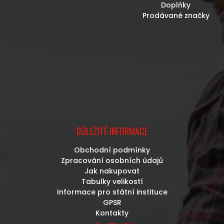
Doplňky
Prodávané značky
DŮLEŽITÉ INFORMACE
Obchodní podmínky
Zpracování osobních údajů
Jak nakupovat
Tabulky velikostí
Informace pro státní instituce
GPSR
Kontakty