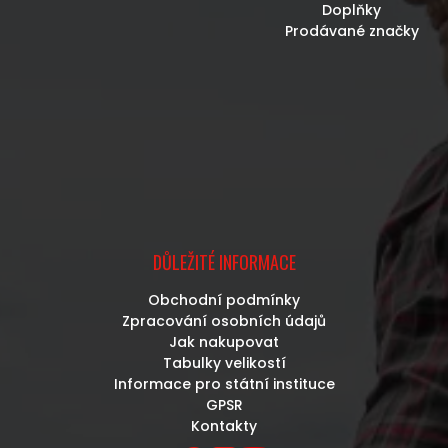
Doplňky
Prodávané značky
DŮLEŽITÉ INFORMACE
Obchodní podmínky
Zpracování osobních údajů
Jak nakupovat
Tabulky velikostí
Informace pro státní instituce
GPSR
Kontakty