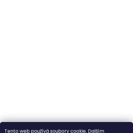
Tento web používá soubory cookie. Dalším