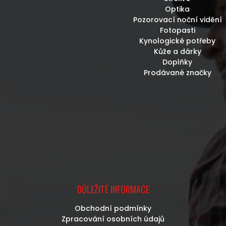
Optika
Pozorovací noční vidění
Fotopasti
Kynologické potřeby
Kůže a dárky
Doplňky
Prodávané značky
DŮLEŽITÉ INFORMACE
Obchodní podmínky
Zpracování osobních údajů