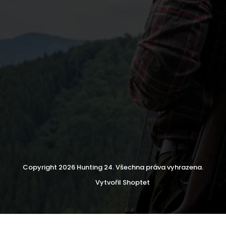
Copyright 2026
Hunting 24
. Všechna práva vyhrazena.
Vytvořil Shoptet