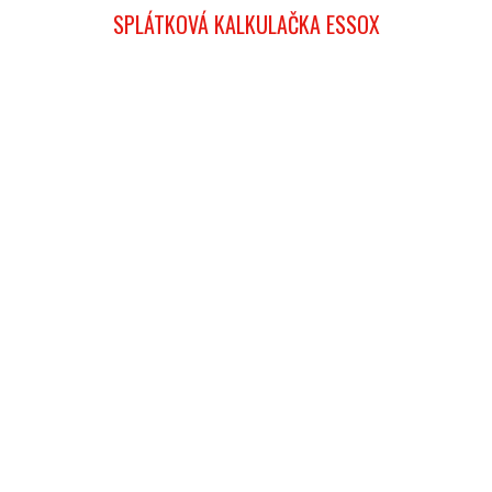
SPLÁTKOVÁ KALKULAČKA ESSOX