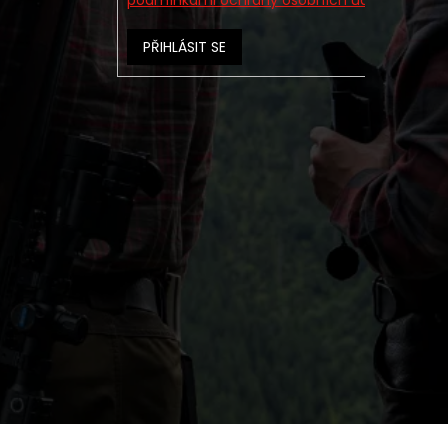
podmínkami ochrany osobních údajů
PŘIHLÁSIT SE