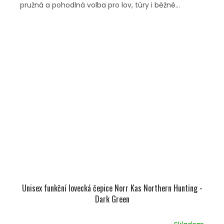
pružná a pohodlná volba pro lov, túry i běžné...
Unisex funkční lovecká čepice Norr Kas Northern Hunting -
Dark Green