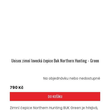
Unisex zimní lovecká čepice Buk Northern Hunting - Green
Na objednávku nebo nedostupné
790 Kč
DO KOŠÍKU
Zimní čepice Northern Hunting BUK Green je hřejivá,