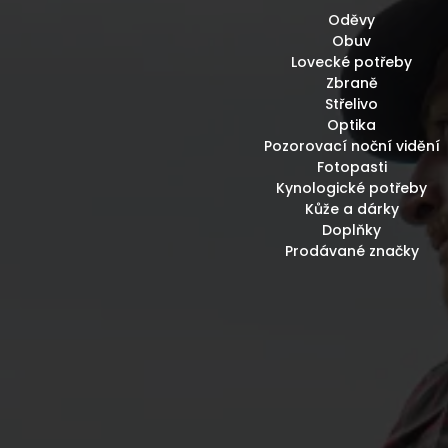
Oděvy
Obuv
Lovecké potřeby
Zbraně
Střelivo
Optika
Pozorovací noční vidění
Fotopasti
Kynologické potřeby
Kůže a dárky
Doplňky
Prodávané značky