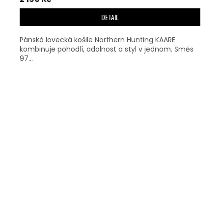
DETAIL
Pánská lovecká košile Northern Hunting KAARE
kombinuje pohodlí, odolnost a styl v jednom. Směs
97...