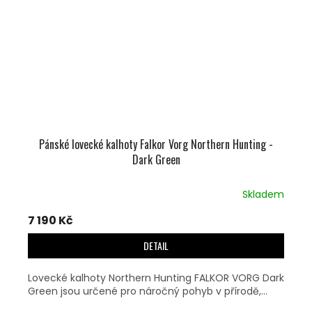
Pánské lovecké kalhoty Falkor Vorg Northern Hunting -
Dark Green
Skladem
7 190 Kč
DETAIL
Lovecké kalhoty Northern Hunting FALKOR VORG Dark
Green jsou určené pro náročný pohyb v přírodě,...