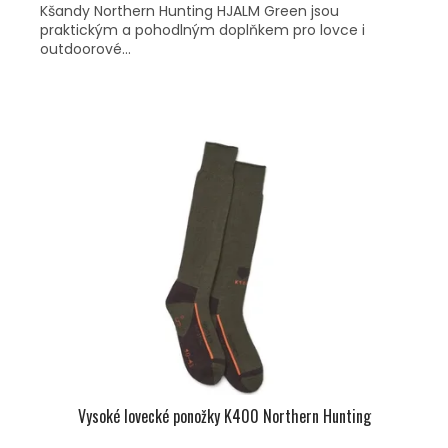
Kšandy Northern Hunting HJALM Green jsou
praktickým a pohodlným doplňkem pro lovce i
outdoorové...
Vysoké lovecké ponožky K400 Northern Hunting