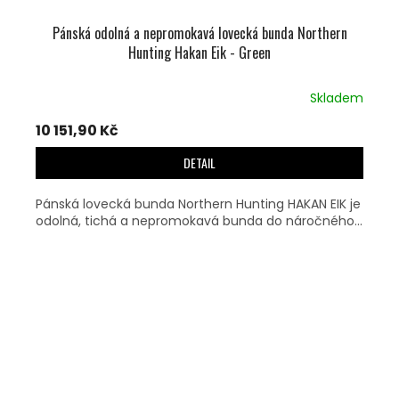
Pánská odolná a nepromokavá lovecká bunda Northern
Hunting Hakan Eik - Green
Skladem
10 151,90 Kč
DETAIL
Pánská lovecká bunda Northern Hunting HAKAN EIK je
odolná, tichá a nepromokavá bunda do náročného...