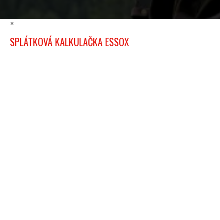
×
SPLÁTKOVÁ KALKULAČKA ESSOX