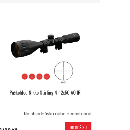
Puškohled Nikko Stirling 4-12x50 AO IR
Na objednávku nebo nedostupné
DO KOŠÍKU