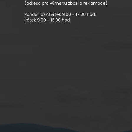
(adresa pro výměnu zboží a reklamace)
Pondělí až čtvrtek 9:00 - 17:00 hod.
Pátek 9:00 - 16:00 hod.