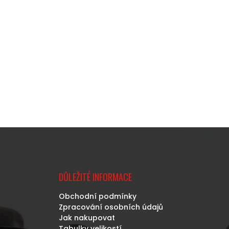
DŮLEŽITÉ INFORMACE
Obchodní podmínky
Zpracování osobních údajů
Jak nakupovat
Tabulky velikostí