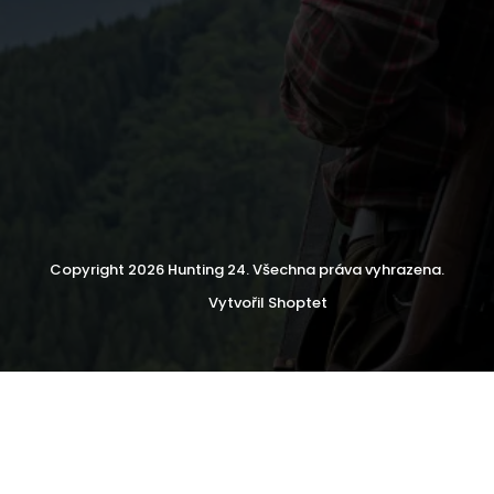
Copyright 2026
Hunting 24
. Všechna práva vyhrazena.
Vytvořil Shoptet