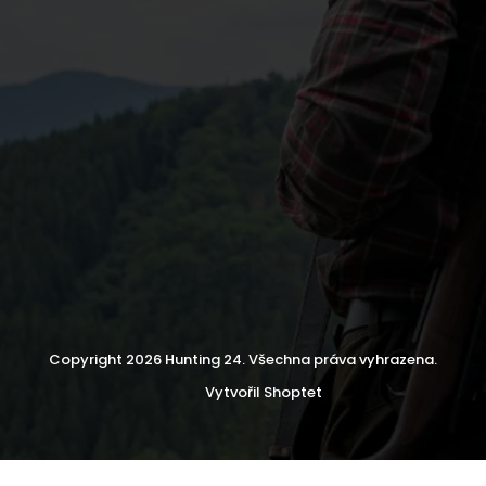
Copyright 2026
Hunting 24
. Všechna práva vyhrazena.
Vytvořil Shoptet