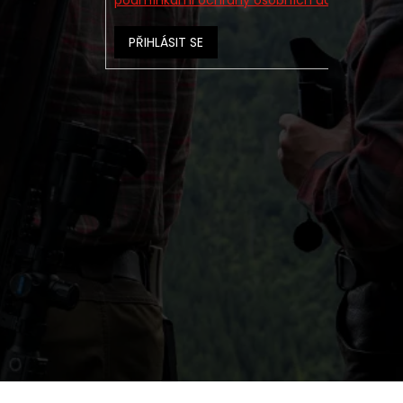
podmínkami ochrany osobních údajů
PŘIHLÁSIT SE