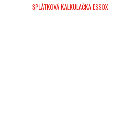
SPLÁTKOVÁ KALKULAČKA ESSOX