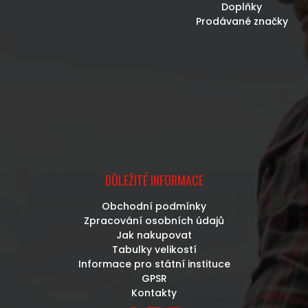
Doplňky
Prodávané značky
DŮLEŽITÉ INFORMACE
Obchodní podmínky
Zpracování osobních údajů
Jak nakupovat
Tabulky velikostí
Informace pro státní instituce
GPSR
Kontakty