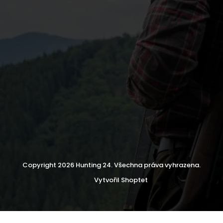
Copyright 2026
Hunting 24
. Všechna práva vyhrazena.
Vytvořil Shoptet