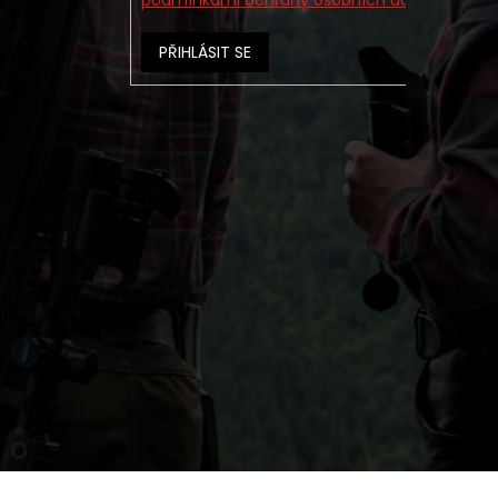
podmínkami ochrany osobních údajů
PŘIHLÁSIT SE