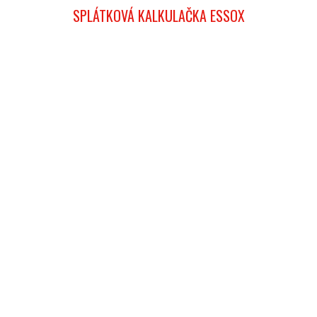
SPLÁTKOVÁ KALKULAČKA ESSOX