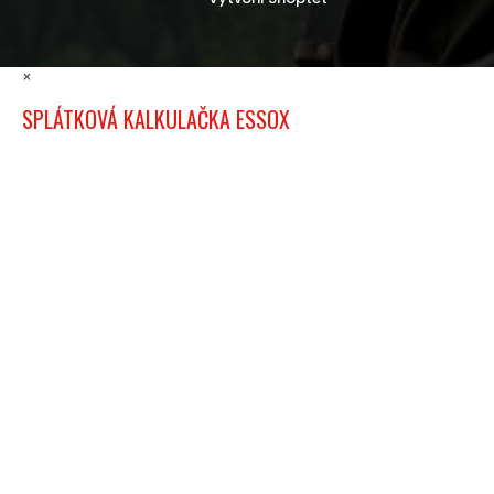
×
SPLÁTKOVÁ KALKULAČKA ESSOX