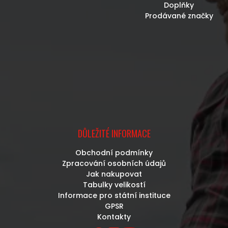
Doplňky
Prodávané značky
DŮLEŽITÉ INFORMACE
Obchodní podmínky
Zpracování osobních údajů
Jak nakupovat
Tabulky velikostí
Informace pro státní instituce
GPSR
Kontakty