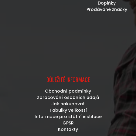
Doplňky
Prodávané značky
DŮLEŽITÉ INFORMACE
Obchodní podmínky
Zpracování osobních údajů
Jak nakupovat
Tabulky velikostí
Informace pro státní instituce
GPSR
Kontakty