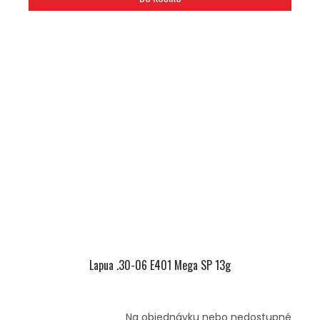
Lapua .30-06 E401 Mega SP 13g
Na objednávku nebo nedostupné