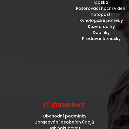
Optika
Pozorovací noční vidění
Fotopasti
Kynologické potřeby
Kůže a dárky
Doplňky
Prodávané značky
DŮLEŽITÉ INFORMACE
Obchodní podmínky
Zpracování osobních údajů
Jak nakupovat