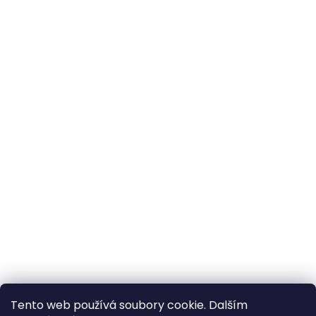
Tento web používá soubory cookie. Dalším