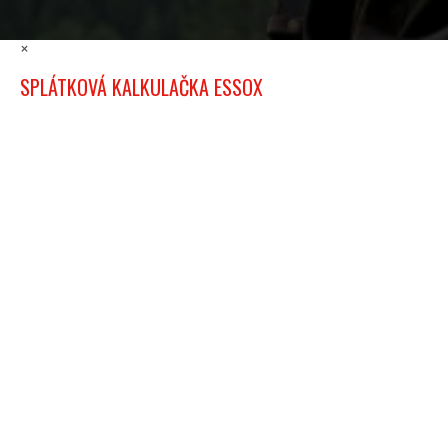
×
SPLÁTKOVÁ KALKULAČKA ESSOX