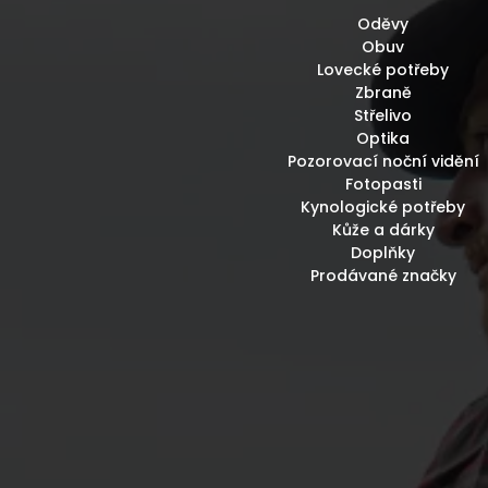
Oděvy
Obuv
Lovecké potřeby
Zbraně
Střelivo
Optika
Pozorovací noční vidění
Fotopasti
Kynologické potřeby
Kůže a dárky
Doplňky
Prodávané značky