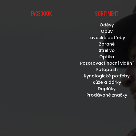
FACEBOOK
SORTIMENT
Oděvy
Obuv
Lovecké potřeby
Zbraně
Střelivo
Optika
Pozorovací noční vidění
Fotopasti
Kynologické potřeby
Kůže a dárky
Doplňky
Prodávané značky