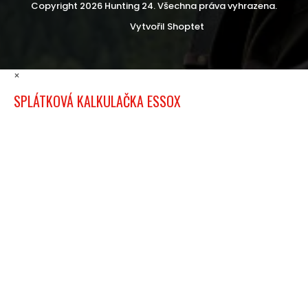
Copyright 2026
Hunting 24
. Všechna práva vyhrazena.
Vytvořil Shoptet
×
SPLÁTKOVÁ KALKULAČKA ESSOX