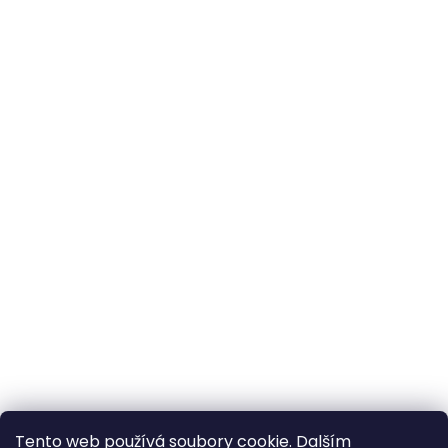
Tento web používá soubory cookie. Dalším