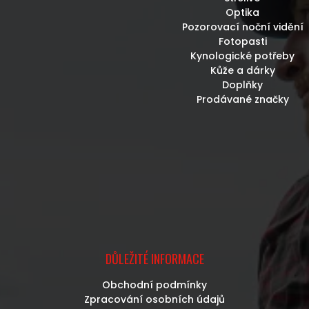
Optika
Pozorovací noční vidění
Fotopasti
Kynologické potřeby
Kůže a dárky
Doplňky
Prodávané značky
DŮLEŽITÉ INFORMACE
Obchodní podmínky
Zpracování osobních údajů