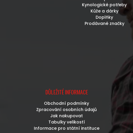
Kynologické potřeby
Kůže a dárky
Doplňky
Prodávané značky
DŮLEŽITÉ INFORMACE
Obchodní podmínky
Zpracování osobních údajů
Jak nakupovat
Tabulky velikostí
Informace pro státní instituce