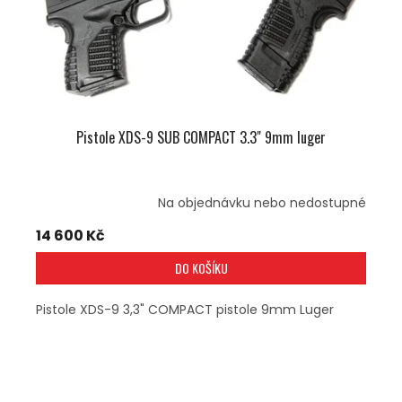
Pistole XDS-9 SUB COMPACT 3.3" 9mm luger
Na objednávku nebo nedostupné
14 600 Kč
DO KOŠÍKU
Pistole XDS-9 3,3" COMPACT pistole 9mm Luger