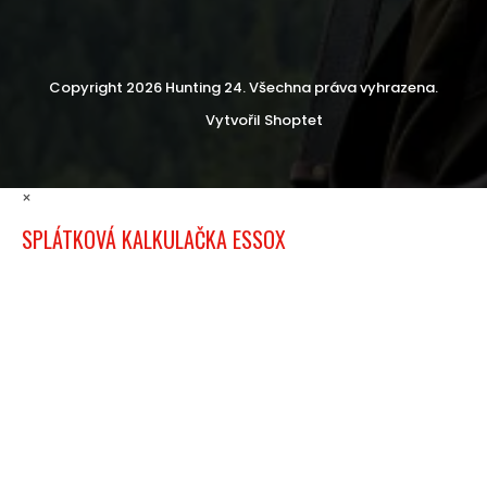
Copyright 2026
Hunting 24
. Všechna práva vyhrazena.
Vytvořil Shoptet
×
SPLÁTKOVÁ KALKULAČKA ESSOX