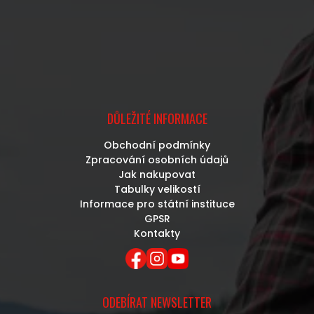
DŮLEŽITÉ INFORMACE
Obchodní podmínky
Zpracování osobních údajů
Jak nakupovat
Tabulky velikostí
Informace pro státní instituce
GPSR
Kontakty
ODEBÍRAT NEWSLETTER