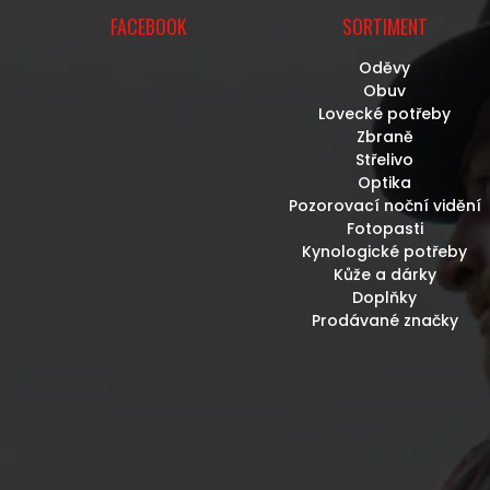
FACEBOOK
SORTIMENT
Oděvy
Obuv
Lovecké potřeby
Zbraně
Střelivo
Optika
Pozorovací noční vidění
Fotopasti
Kynologické potřeby
Kůže a dárky
Doplňky
Prodávané značky