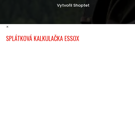
Vytvořil Shoptet
×
SPLÁTKOVÁ KALKULAČKA ESSOX