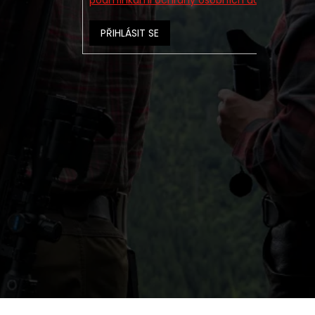
podmínkami ochrany osobních údajů
PŘIHLÁSIT SE