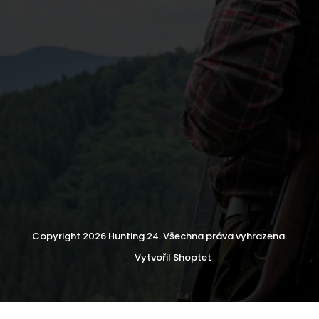
Copyright 2026
Hunting 24
. Všechna práva vyhrazena.
Vytvořil Shoptet