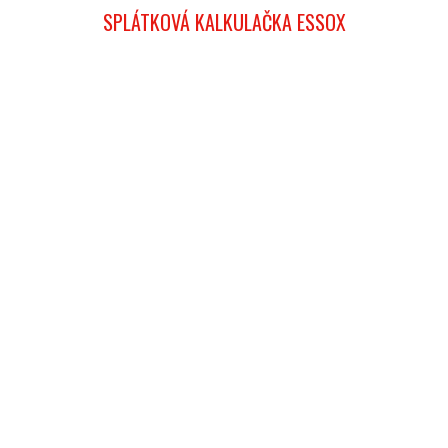
SPLÁTKOVÁ KALKULAČKA ESSOX