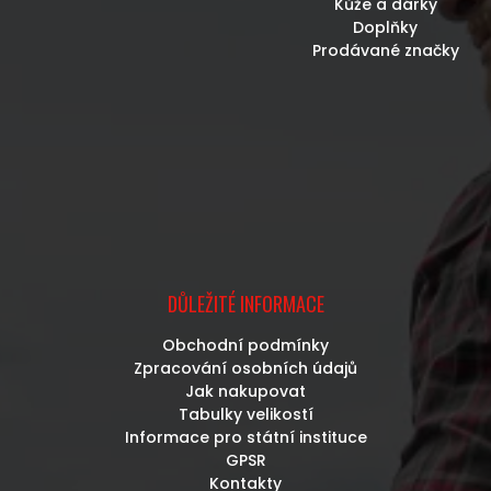
Kůže a dárky
Doplňky
Prodávané značky
DŮLEŽITÉ INFORMACE
Obchodní podmínky
Zpracování osobních údajů
Jak nakupovat
Tabulky velikostí
Informace pro státní instituce
GPSR
Kontakty