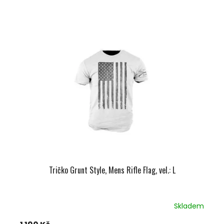
Tričko Grunt Style, Mens Rifle Flag, vel.: L
Skladem