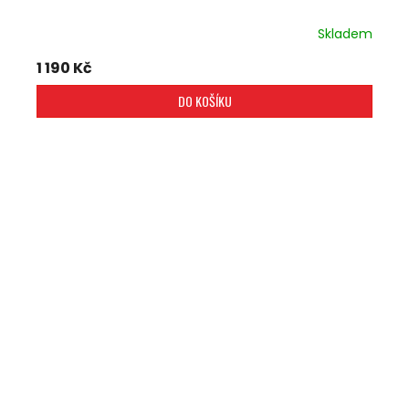
Skladem
1 190 Kč
DO KOŠÍKU