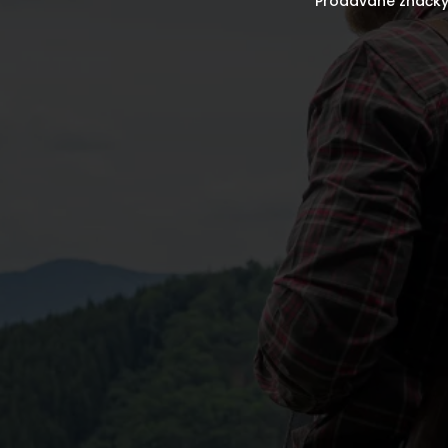
Prodávané značk