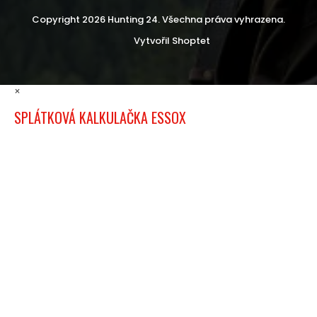
Copyright 2026
Hunting 24
. Všechna práva vyhrazena.
Vytvořil Shoptet
×
SPLÁTKOVÁ KALKULAČKA ESSOX