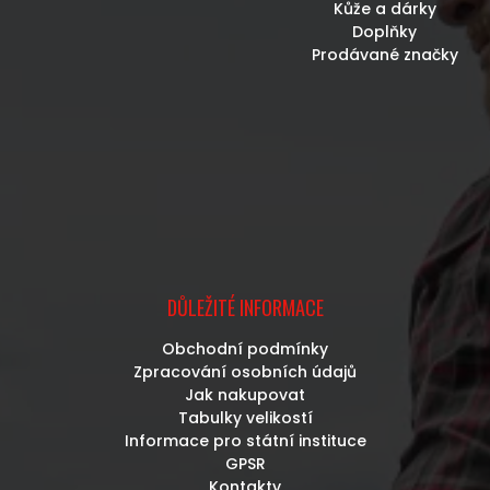
Kůže a dárky
Doplňky
Prodávané značky
DŮLEŽITÉ INFORMACE
Obchodní podmínky
Zpracování osobních údajů
Jak nakupovat
Tabulky velikostí
Informace pro státní instituce
GPSR
Kontakty