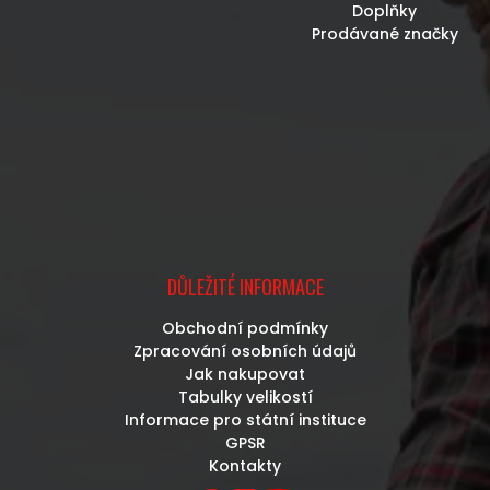
Doplňky
Prodávané značky
DŮLEŽITÉ INFORMACE
Obchodní podmínky
Zpracování osobních údajů
Jak nakupovat
Tabulky velikostí
Informace pro státní instituce
GPSR
Kontakty