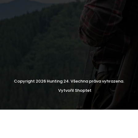
Copyright 2026
Hunting 24
. Všechna práva vyhrazena.
Vytvořil Shoptet