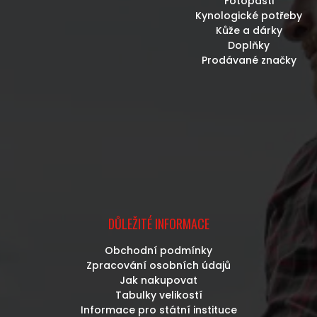
Fotopasti
Kynologické potřeby
Kůže a dárky
Doplňky
Prodávané značky
DŮLEŽITÉ INFORMACE
Obchodní podmínky
Zpracování osobních údajů
Jak nakupovat
Tabulky velikostí
Informace pro státní instituce