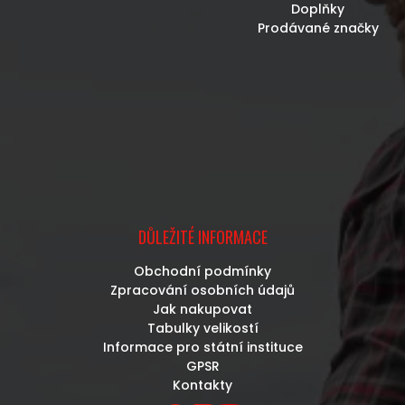
Doplňky
Prodávané značky
DŮLEŽITÉ INFORMACE
Obchodní podmínky
Zpracování osobních údajů
Jak nakupovat
Tabulky velikostí
Informace pro státní instituce
GPSR
Kontakty